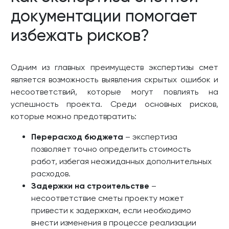
документации помогает
избежать рисков?
Одним из главных преимуществ экспертизы смет
является возможность выявления скрытых ошибок и
несоответствий, которые могут повлиять на
успешность проекта. Среди основных рисков,
которые можно предотвратить:
Перерасход бюджета
– экспертиза
позволяет точно определить стоимость
работ, избегая неожиданных дополнительных
расходов.
Задержки на строительстве
–
несоответствие сметы проекту может
привести к задержкам, если необходимо
внести изменения в процессе реализации