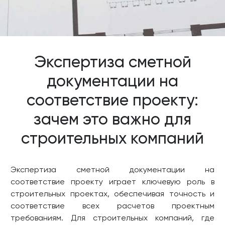
Экспертиза сметной
документации на
соответствие проекту:
зачем это важно для
строительных компаний
Экспертиза сметной документации на
соответствие проекту играет ключевую роль в
строительных проектах, обеспечивая точность и
соответствие всех расчетов проектным
требованиям. Для строительных компаний, где