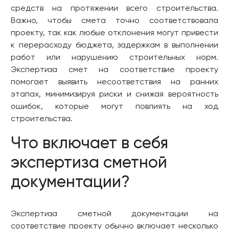
средств на протяжении всего строительства.
Важно, чтобы смета точно соответствовала
проекту, так как любые отклонения могут привести
к перерасходу бюджета, задержкам в выполнении
работ или нарушению строительных норм.
Экспертиза смет на соответствие проекту
помогает выявить несоответствия на ранних
этапах, минимизируя риски и снижая вероятность
ошибок, которые могут повлиять на ход
строительства.
Что включает в себя
экспертиза сметной
документации?
Экспертиза сметной документации на
соответствие проекту обычно включает несколько