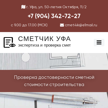
г. Уфа, ул. 50-летия Октября, 11/2
+7 (904) 342-72-27
с 9.00 до 17.00 (МСК)
cmet4ik@e1mail.ru
СМЕТЧИК УФА
экспертиза и проверка смет
Проверка достоверности сметной
стоимости строительства