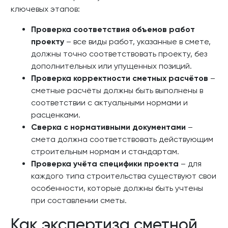
ключевых этапов:
Проверка соответствия объемов работ
проекту
– все виды работ, указанные в смете,
должны точно соответствовать проекту, без
дополнительных или упущенных позиций.
Проверка корректности сметных расчётов
–
сметные расчёты должны быть выполнены в
соответствии с актуальными нормами и
расценками.
Сверка с нормативными документами
–
смета должна соответствовать действующим
строительным нормам и стандартам.
Проверка учёта специфики проекта
– для
каждого типа строительства существуют свои
особенности, которые должны быть учтены
при составлении сметы.
Как экспертиза сметной