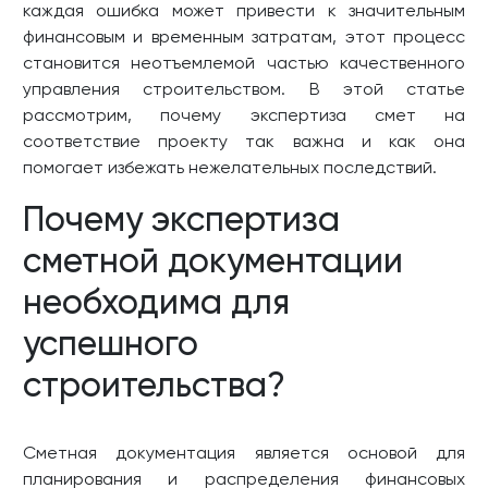
каждая ошибка может привести к значительным
финансовым и временным затратам, этот процесс
становится неотъемлемой частью качественного
управления строительством. В этой статье
рассмотрим, почему экспертиза смет на
соответствие проекту так важна и как она
помогает избежать нежелательных последствий.
Почему экспертиза
сметной документации
необходима для
успешного
строительства?
Сметная документация является основой для
планирования и распределения финансовых