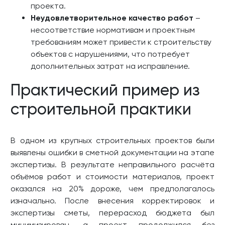
проекта.
Неудовлетворительное качество работ
–
несоответствие нормативам и проектным
требованиям может привести к строительству
объектов с нарушениями, что потребует
дополнительных затрат на исправление.
Практический пример из
строительной практики
В одном из крупных строительных проектов были
выявлены ошибки в сметной документации на этапе
экспертизы. В результате неправильного расчёта
объёмов работ и стоимости материалов, проект
оказался на 20% дороже, чем предполагалось
изначально. После внесения корректировок и
экспертизы сметы, перерасход бюджета был
минимизирован, а проект продолжился без